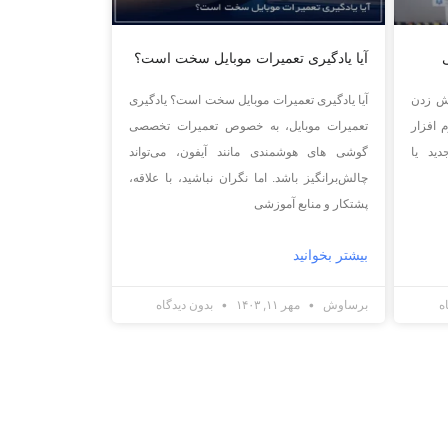
آیا یادگیری تعمیرات موبایل سخت است؟
ش زدن
آیا یادگیری تعمیرات موبایل سخت است؟ یادگیری
 نرم افزار
تعمیرات موبایل، به خصوص تعمیرات تخصصی
ید یا
گوشی های هوشمندی مانند آیفون، می‌تواند
چالش‌برانگیز باشد. اما نگران نباشید، با علاقه،
پشتکار و منابع آموزشی
بیشتر بخوانید
ه
برساوش
مهر ۱۱, ۱۴۰۳
بدون دیدگاه