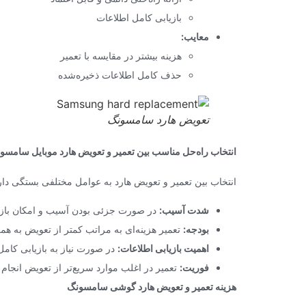
بازیابی کامل اطلاعات
معایب:
هزینه بیشتر در مقایسه با تعمیر
حذف کامل اطلاعات ذخیره‌شده
تعویض هارد سامسونگ
انتخاب راه‌حل مناسب بین تعمیر و تعویض هارد موبایل سامسو
انتخاب بین تعمیر و تعویض هارد به عوامل مختلفی بستگی دارد
شدت آسیب:
در صورت جزئی بودن آسیب و امکان بازیا
بودجه:
تعمیر هزینه‌ای به مراتب کمتر از تعویض به همر
اهمیت بازیابی اطلاعات:
در صورت نیاز به بازیابی کامل
فوریت:
تعمیر در اغلب موارد سریع‌تر از تعویض انجام
هزینه تعمیر و تعویض هارد گوشی سامسونگ