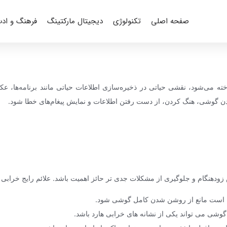
صفحه اصلی
تکنولوژی
دیجیتال مارکتینگ
فرهنگ و اد
ه می‌شود، نقشی حیاتی در ذخیره‌سازی اطلاعات حیاتی مانند برنامه‌ها، عکس
ن گوشی، هنگ کردن، از دست رفتن اطلاعات و نمایش پیغام‌های خطا شود.
 زودهنگام و جلوگیری از مشکلات جدی تر حائز اهمیت باشد. علائم رایج خرابی
ن است مانع از روشن شدن کامل گوشی شود.
شی می تواند یکی از نشانه های خرابی هارد باشد.