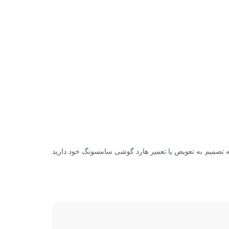
 تصمیم به تعویض یا تعمیر هارد گوشی سامسونگ خود دارید