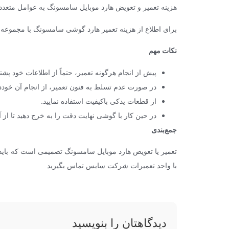
هزینه تعمیر و تعویض هارد موبایل سامسونگ به عوامل مت
برای اطلاع از هزینه تعمیر هارد گوشی سامسونگ با مجموعه
نکات مهم
پیش از انجام هرگونه تعمیر، حتماً از اطلاعات خود پشتیب
در صورت عدم تسلط به فنون تعمیر، از انجام آن خود
از قطعات یدکی باکیفیت استفاده نمایید.
در حین کار با گوشی نهایت دقت را به خرج دهید تا از
جمع‌بندی
تعمیر یا تعویض هارد موبایل سامسونگ تصمیمی است که باید
با واحد تعمیرات شرکت سایس تماس بگیرید
دیدگاهتان را بنویسید