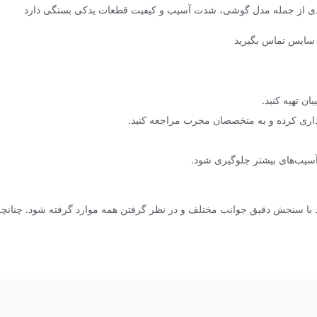
عددی از جمله مدل گوشی، شدت آسیب و کیفیت قطعات یدکی بستگی دارد
 سایس تماس بگیرید
ان تهیه کنید.
داری کرده و به متخصصان مجرب مراجعه کنید.
 آسیب‌های بیشتر جلوگیری شود.
 با سنجش دقیق جوانب مختلف و در نظر گرفتن همه موارد گرفته شود. چنانچه