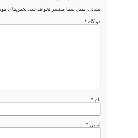
نشانی ایمیل شما منتشر نخواهد شد.
بخش‌های مورد
دیدگاه
*
نام
*
ایمیل
*