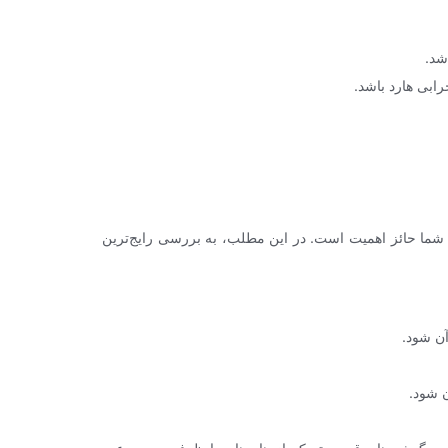
شد.
ابی هارد باشد.
شما حائز اهمیت است. در این مطلب، به بررسی رایج‌ترین
آن شود.
ن شود.