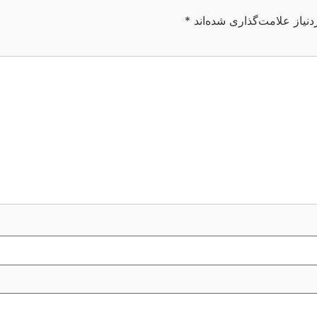
نیاز علامت‌گذاری شده‌اند
*