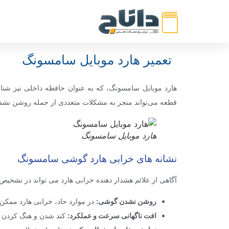
تعمیر هارد موبایل سامسونگ
هارد موبایل سامسونگ، که به عنوان حافظه داخلی نیز شناخت
قطعه می‌تواند منجر به مشکلات متعددی از جمله روشن نشد
هارد موبایل سامسونگ
نشانه های خرابی هارد گوشی سامسونگ
آگاهی از علائم هشدار دهنده خرابی هارد می تواند در تشخیص
روشن نشدن گوشی:
در موارد حاد، خرابی هارد ممک
افت ناگهانی سرعت و عملکرد:
کند شدن و هنگ کردن گو