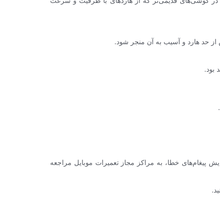
ه در گوشی‌های قدیمی‌تر که از هاردهای با ظرفیت و سرعت
از حد هارد و آسیب به آن منجر شود.
 بود.
 پیغام‌های خطا، به مراکز مجاز تعمیرات موبایل مراجعه
د.