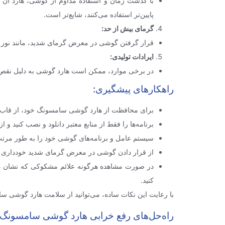
با گذشت زمان و استفاده مداوم از گوشی، هارد آن ب
پایین‌تر استفاده می‌کنند، شایع‌تر است.
گرمای بیش از حد
:
قرار گرفتن گوشی در معرض گرمای شدید، مانند نور مس
ایرادات تولیدی
:
در برخی موارد، ممکن است هارد گوشی به دلیل نقص در 
راهکارهای پیشگیری:
برای محافظت از هارد گوشی سامسونگ خود، از قاب و 
برنامه‌ها را فقط از منابع معتبر دانلود و نصب کنید و
سیستم عامل و برنامه‌های گوشی خود را به طور مرتب 
از قرار دادن گوشی در معرض گرمای شدید خودداری کنید
در صورت مشاهده هرگونه علائم مشکوکی که نشان دهن
کنید.
با رعایت این نکات ساده، می‌توانید از سلامت هارد گوشی 
راه‌حل‌های رفع خرابی هارد گوشی سامسونگ