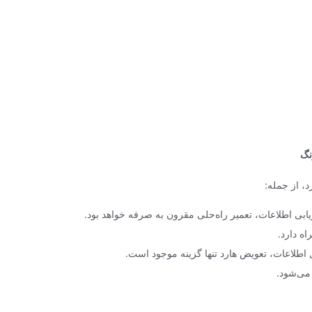
نگ
، از جمله:
بی اطلاعات، تعمیر راه‌حلی مقرون به صرفه خواهد بود.
اه دارد.
 اطلاعات، تعویض هارد تنها گزینه موجود است.
 می‌شود.