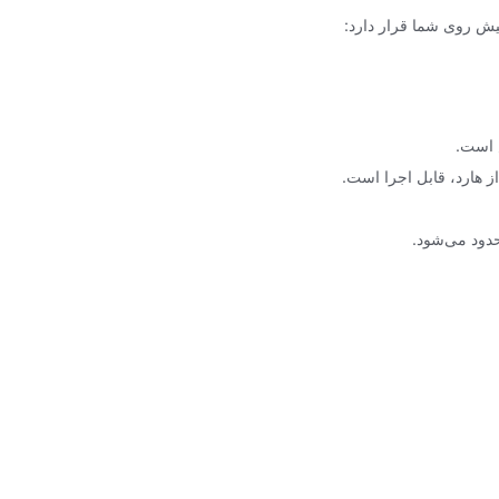
یش روی شما قرار دارد:
 است.
ز هارد، قابل اجرا است.
حدود می‌شود.