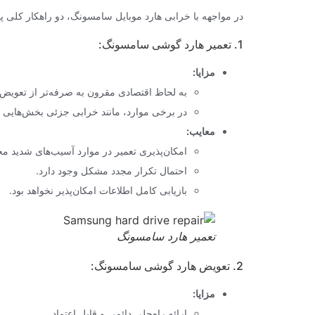
در مواجهه با خرابی هارد موبایل سامسونگ، دو راهکار کلی پ
1. تعمیر هارد گوشی سامسونگ:
مزایا:
به لحاظ اقتصادی مقرون به صرفه‌تر از تعویض
در برخی موارد، مانند خرابی جزئی بخش‌هایی ا
معایب:
امکان‌پذیری تعمیر در موارد آسیب‌های شدید م
احتمال تکرار مجدد مشکل وجود دارد.
بازیابی کامل اطلاعات امکان‌پذیر نخواهد بود.
تعمیر هارد سامسونگ
2. تعویض هارد گوشی سامسونگ:
مزایا:
ارائه راه‌حلی دائمی و قابل اعتماد